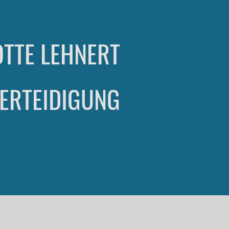
TTE LEHNERT
ERTEIDIGUNG