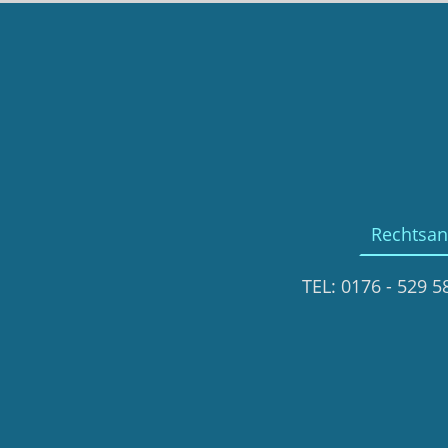
Rechtsan
TEL: 0176 - 529 