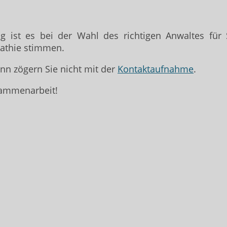
ist es bei der Wahl des richtigen Anwaltes für S
athie stimmen.
nn zögern Sie nicht mit der
Kontaktaufnahme
.
sammenarbeit!