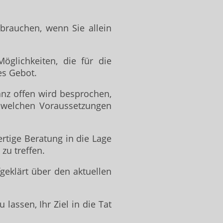
 brauchen, wenn Sie allein
öglichkeiten, die für die
es Gebot.
anz offen wird besprochen,
 welchen Voraussetzungen
rtige Beratung in die Lage
zu treffen.
geklärt über den aktuellen
lassen, Ihr Ziel in die Tat