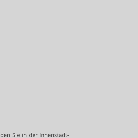
en Sie in der Innenstadt-