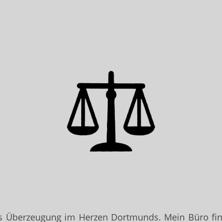
us Überzeugung im Herzen Dortmunds. Mein Büro find