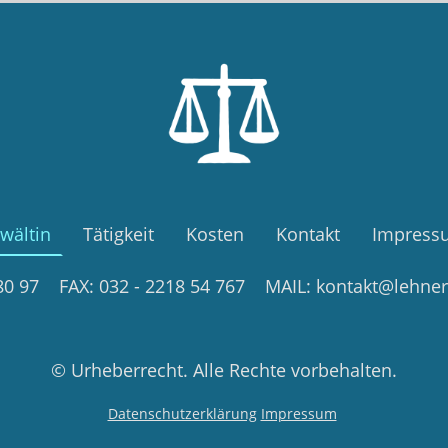
wältin
Tätigkeit
Kosten
Kontakt
Impress
580 97 FAX: 032 - 2218 54 767 MAIL: kontakt@lehner
© Urheberrecht. Alle Rechte vorbehalten.
Datenschutzerklärung
Impressum