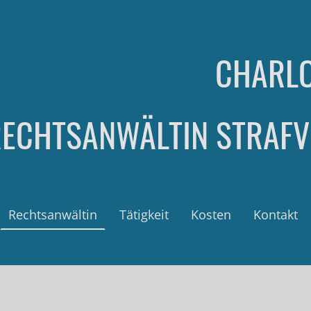
CHARLO
RECHTSANWÄLTIN STRAFV
Rechtsanwältin
Tätigkeit
Kosten
Kontakt