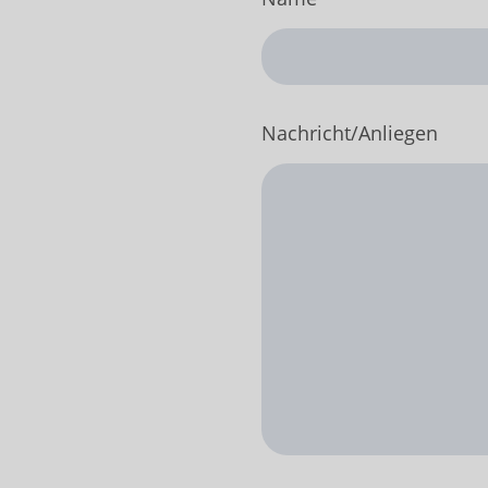
Nachricht/Anliegen