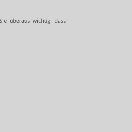
ie überaus wichtig, dass