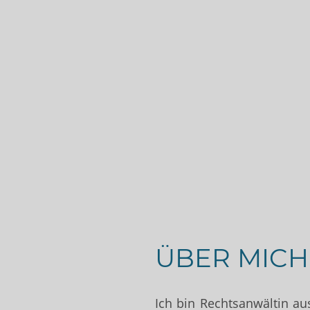
ÜBER MICH
Ich bin Rechtsanwältin a