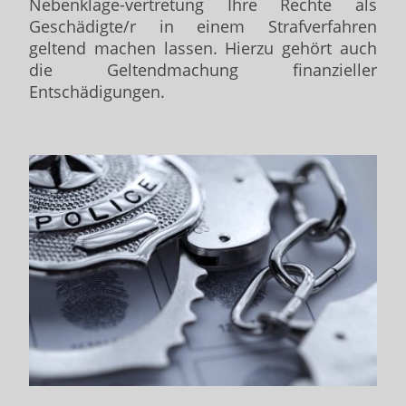
Nebenklage-vertretung Ihre Rechte als
Geschädigte/r in einem Strafverfahren
geltend machen lassen. Hierzu gehört auch
die Geltendmachung finanzieller
Entschädigungen.