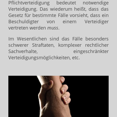
Pflichtverteidigung bedeutet notwendige
Verteidigung. Das wiederum heißt, dass das
Gesetz für bestimmte Fälle vorsieht, dass ein
Beschuldigter von einem Verteidiger
vertreten werden
muss
.
Im Wesentlichen sind das Fälle besonders
schwerer Straftaten, komplexer rechtlicher
Sachverhalte, eingeschränkter
Verteidigungsmöglichkeiten, etc.