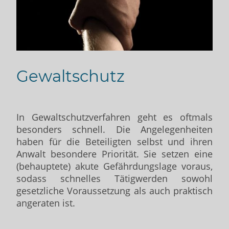
Gewaltschutz
In Gewaltschutzverfahren geht es oftmals
besonders schnell. Die Angelegenheiten
haben für die Beteiligten selbst und ihren
Anwalt besondere Priorität. Sie setzen eine
(behauptete) akute Gefährdungslage voraus,
sodass schnelles Tätigwerden sowohl
gesetzliche Voraussetzung als auch praktisch
angeraten ist.