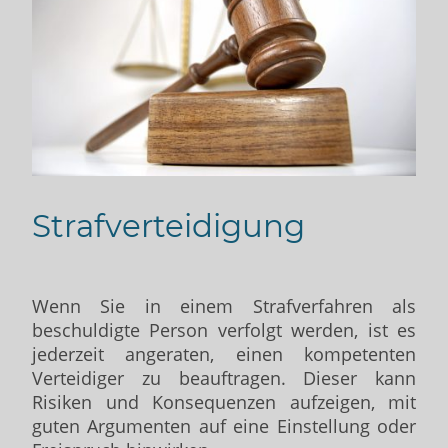
Strafverteidigung
Wenn Sie in einem Strafverfahren als
beschuldigte Person verfolgt werden, ist es
jederzeit angeraten, einen kompetenten
Verteidiger zu beauftragen. Dieser kann
Risiken und Konsequenzen aufzeigen, mit
guten Argumenten auf eine Einstellung oder