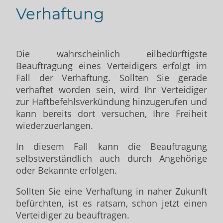
Verhaftung
Die wahrscheinlich eilbedürftigste
Beauftragung eines Verteidigers erfolgt im
Fall der Verhaftung. Sollten Sie gerade
verhaftet worden sein, wird Ihr Verteidiger
zur Haftbefehlsverkündung hinzugerufen und
kann bereits dort versuchen, Ihre Freiheit
wiederzuerlangen.
In diesem Fall kann die Beauftragung
selbstverständlich auch durch Angehörige
oder Bekannte erfolgen.
Sollten Sie eine Verhaftung in naher Zukunft
befürchten, ist es ratsam, schon jetzt einen
Verteidiger zu beauftragen.