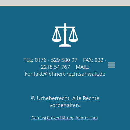
TEL: 0176 - 529 580 97 FAX: 032 -
2218 54 767 MAIL:
kontakt@lehnert-rechtsanwalt.de
© Urheberrecht. Alle Rechte
vorbehalten.
Datenschutzerklärung
Impressum