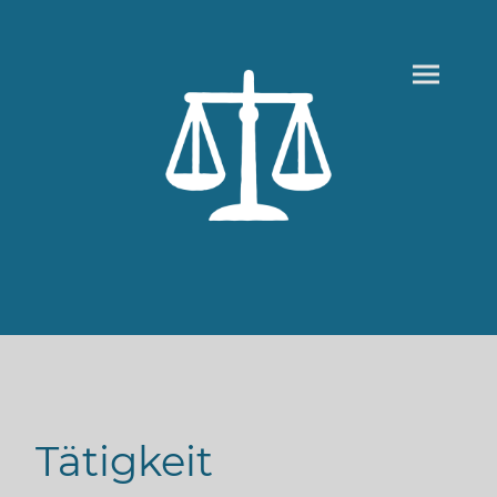
Tätigkeit