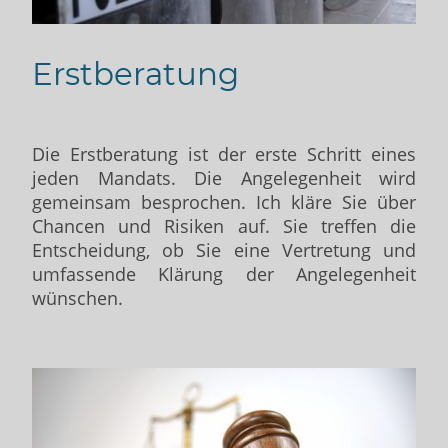
Erstberatung
Die Erstberatung ist der erste Schritt eines
jeden Mandats. Die Angelegenheit wird
gemeinsam besprochen. Ich kläre Sie über
Chancen und Risiken auf. Sie treffen die
Entscheidung, ob Sie eine Vertretung und
umfassende Klärung der Angelegenheit
wünschen.