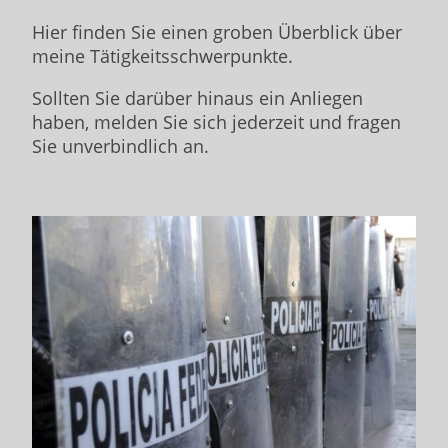
Hier finden Sie einen groben Überblick über
meine Tätigkeitsschwerpunkte.
Sollten Sie darüber hinaus ein Anliegen
haben, melden Sie sich jederzeit und fragen
Sie unverbindlich an.