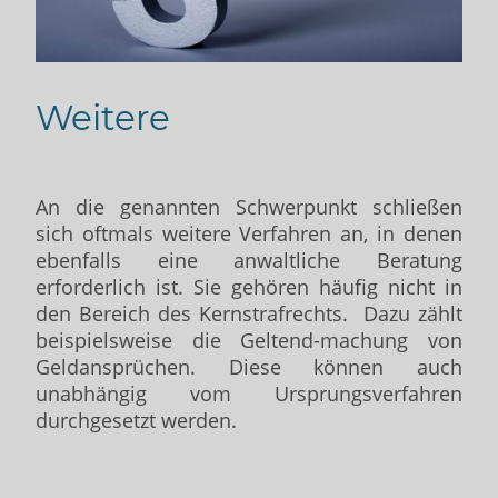
Weitere
An die genannten Schwerpunkt schließen
sich oftmals weitere Verfahren an, in denen
ebenfalls eine anwaltliche Beratung
erforderlich ist. Sie gehören häufig nicht in
den Bereich des Kernstrafrechts. Dazu zählt
beispielsweise die Geltend-machung von
Geldansprüchen. Diese können auch
unabhängig vom Ursprungsverfahren
durchgesetzt werden.