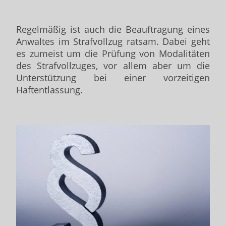
Regelmäßig ist auch die Beauftragung eines
Anwaltes im Strafvollzug ratsam. Dabei geht
es zumeist um die Prüfung von Modalitäten
des Strafvollzuges, vor allem aber um die
Unterstützung bei einer vorzeitigen
Haftentlassung.