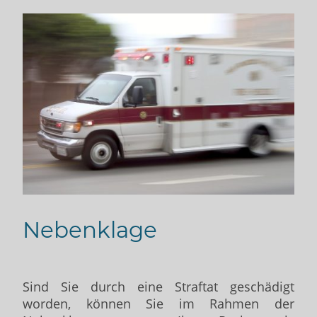
Nebenklage
Sind Sie durch eine Straftat geschädigt
worden, können Sie im Rahmen der